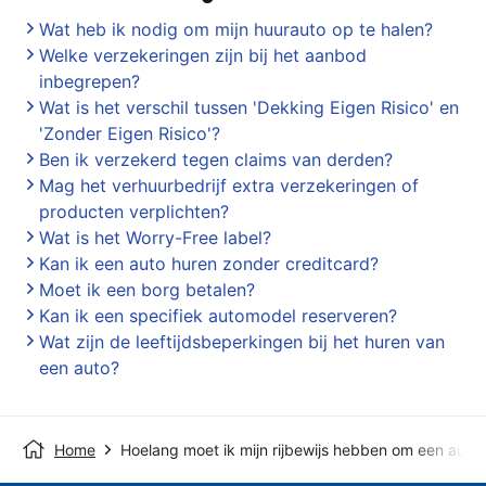
Wat heb ik nodig om mijn huurauto op te halen?
Welke verzekeringen zijn bij het aanbod
inbegrepen?
Wat is het verschil tussen 'Dekking Eigen Risico' en
'Zonder Eigen Risico'?
Ben ik verzekerd tegen claims van derden?
Mag het verhuurbedrijf extra verzekeringen of
producten verplichten?
Wat is het Worry-Free label?
Kan ik een auto huren zonder creditcard?
Moet ik een borg betalen?
Kan ik een specifiek automodel reserveren?
Wat zijn de leeftijdsbeperkingen bij het huren van
een auto?
Home
Hoelang moet ik mijn rijbewijs hebben om een auto 