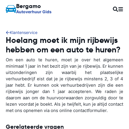
Bergamo
Autoverhuur Gids
Klantenservice
Hoelang moet ik mijn rijbewijs
hebben om een auto te huren?
Om een auto te huren, moet je over het algemeen
minimaal 1 jaar in het bezit zijn van je rijbewijs. Er kunnen
uitzonderingen zijn waarbij het plaatselijke
verhuurbedrijf eist dat je je rijbewijs minstens 2, 3 of 4
jaar hebt. Er kunnen ook verhuurbedrijven zijn die een
rijbewijs jonger dan 1 jaar accepteren. We raden je
daarom aan om de huurvoorwaarden zorgvuldig door te
lezen voordat je boekt. Als je twijfelt, kun je altijd contact
met ons opnemen via ons online contactformulier.
Gerelateerde vragen