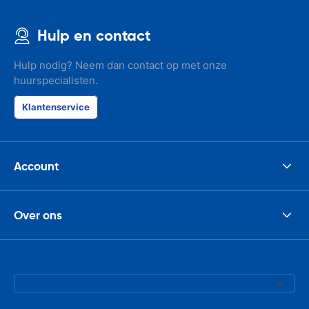
Hulp en contact
Hulp nodig? Neem dan contact op met onze
huurspecialisten.
Klantenservice
Account
Over ons