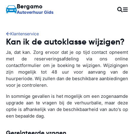
Bergamo
Autoverhuur Gids
Klantenservice
Kan ik de autoklasse wijzigen?
Ja, dat kan. Zorg ervoor dat je op tijd contact opneemt
met de reserveringsafdeling via ons online
contactformulier om je boeking te wijzigen. Wijzigingen
zijn mogelijk tot 48 uur voor aanvang van de
huurperiode. Wij zullen dan de beschikbare aanbiedingen
voor je controleren.
In sommige gevallen is het mogelijk om een zogenaamde
upgrade aan te vragen bij de verhuurbalie, maar deze
optie is afhankelijk van de beschikbaarheid van auto's op
een bepaalde dag.
Gerelateerde vragen