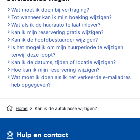
Wat moet ik doen bij vertraging?
Tot wanneer kan ik mijn boeking wijzigen?
Wat als ik de huurauto te laat inlever?
Kan ik mijn reservering gratis wijzigen?
Kan ik de hoofdbestuurder wijzigen?
Is het mogelijk om mijn huurperiode te wijzigen
terwijl deze loopt?
Kan ik de datums, tijden of locatie wijzigen?
Hoe kan ik mijn reservering wijzigen?
Wat moet ik doen als ik het verkeerde e-mailadres
heb opgegeven?
Home
Kan ik de autoklasse wijzigen?
Hulp en contact