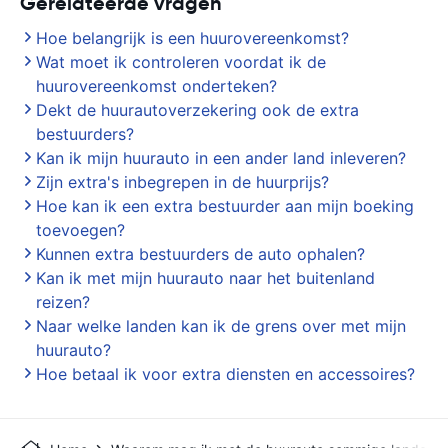
Gerelateerde vragen
Hoe belangrijk is een huurovereenkomst?
Wat moet ik controleren voordat ik de
huurovereenkomst onderteken?
Dekt de huurautoverzekering ook de extra
bestuurders?
Kan ik mijn huurauto in een ander land inleveren?
Zijn extra's inbegrepen in de huurprijs?
Hoe kan ik een extra bestuurder aan mijn boeking
toevoegen?
Kunnen extra bestuurders de auto ophalen?
Kan ik met mijn huurauto naar het buitenland
reizen?
Naar welke landen kan ik de grens over met mijn
huurauto?
Hoe betaal ik voor extra diensten en accessoires?