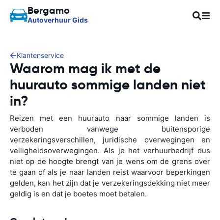
Bergamo
Autoverhuur Gids
Klantenservice
Waarom mag ik met de
huurauto sommige landen niet
in?
Reizen met een huurauto naar sommige landen is
verboden vanwege buitensporige
verzekeringsverschillen, juridische overwegingen en
veiligheidsoverwegingen. Als je het verhuurbedrijf dus
niet op de hoogte brengt van je wens om de grens over
te gaan of als je naar landen reist waarvoor beperkingen
gelden, kan het zijn dat je verzekeringsdekking niet meer
geldig is en dat je boetes moet betalen.