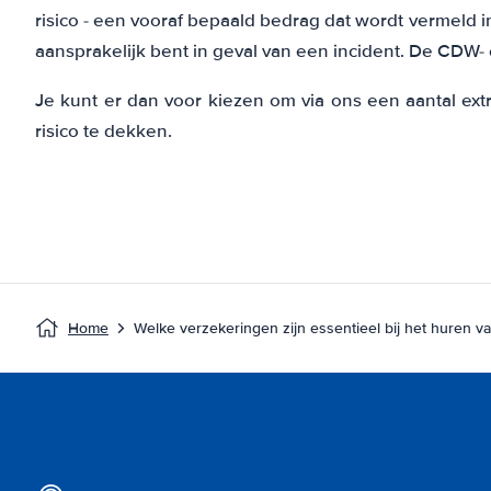
risico - een vooraf bepaald bedrag dat wordt vermeld 
aansprakelijk bent in geval van een incident. De CDW
Je kunt er dan voor kiezen om via ons een aantal ex
risico te dekken.
Home
Welke verzekeringen zijn essentieel bij het huren v