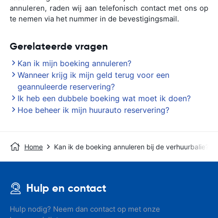
annuleren, raden wij aan telefonisch contact met ons op
te nemen via het nummer in de bevestigingsmail.
Gerelateerde vragen
Kan ik mijn boeking annuleren?
Wanneer krijg ik mijn geld terug voor een
geannuleerde reservering?
Ik heb een dubbele boeking wat moet ik doen?
Hoe beheer ik mijn huurauto reservering?
Home
Kan ik de boeking annuleren bij de verhuurbalie?
Hulp en contact
Hulp nodig? Neem dan contact op met onze