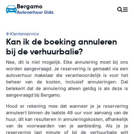
Bergamo
Autoverhuur Gids
Klantenservice
Kan ik de boeking annuleren
bij de verhuurbalie?
Nee, dit is niet mogelijk. Elke annulering moet bij ons
worden aangevraagd. Je reservering is gemaakt via een
autoverhuur makelaar die verantwoordelijk is voor het
beheer van de kosten, inclusief annuleringen. Dat
betekent dat de annulering alleen geldig is als deze is
aangevraagd bij Bergamo.
Houd er rekening mee dat wanneer je je reservering
annuleert binnen de laatste 48 uur voor aanvang van de
huur, dit kan resulteren in annuleringskosten, afhankelijk
van de voorwaarden van je aanbieding. Als je je
reservering last minute of bij de verhuurbalie wilt