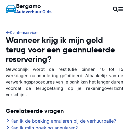
Bergamo
Autoverhuur Gids
Klantenservice
Wanneer krijg ik mijn geld
terug voor een geannuleerde
reservering?
Gewoonlijk wordt de restitutie binnen 10 tot 15
werkdagen na annulering geïnitieerd. Afhankelijk van de
verwerkingsprocedures van je bank kan het langer duren
voordat de terugbetaling op je rekeningoverzicht
verschijnt.
Gerelateerde vragen
Kan ik de boeking annuleren bij de verhuurbalie?
Kan ik mijn boeking annuleren?