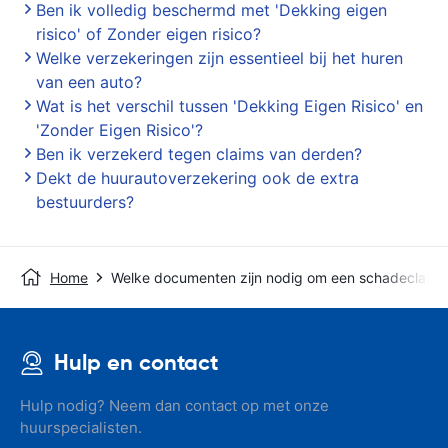
Ben ik volledig beschermd met 'Dekking eigen
risico' of Zonder eigen risico?
Welke verzekeringen zijn essentieel bij het huren
van een auto?
Wat is het verschil tussen 'Dekking Eigen Risico' en
'Zonder Eigen Risico'?
Ben ik verzekerd tegen claims van derden?
Dekt de huurautoverzekering ook de extra
bestuurders?
Home
Welke documenten zijn nodig om een schadeclaim i
Hulp en contact
Hulp nodig? Neem dan contact op met onze
huurspecialisten.