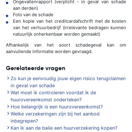
Ongevallenrapport (verplicht - in geval van schade
aan derden)
Foto van de schade
Een kopie van het creditcardafschrift met de kosten
van het verhuurbedrijf (irrelevante bedragen kunnen
natuurlijk onherkenbaar worden gemaakt)
Afhankelijk van het soort schadegeval kan om
aanvullende informatie worden gevraagd.
Gerelateerde vragen
Zo kun je eenvoudig jouw eigen risico terugclaimen
in geval van schade
Wat moet ik controleren voordat ik de
huurovereenkomst onderteken?
Hoe belangrijk is een huurovereenkomst?
Welke verzekeringen zijn bij het aanbod
inbegrepen?
Kan ik aan de balie een huurverzekering kopen?