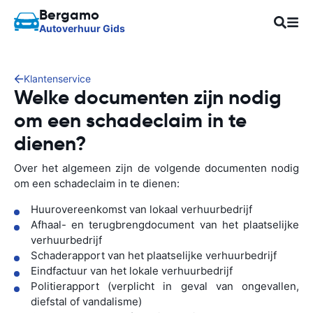
Bergamo
Autoverhuur Gids
Klantenservice
Welke documenten zijn nodig
om een schadeclaim in te
dienen?
Over het algemeen zijn de volgende documenten nodig
om een schadeclaim in te dienen:
Huurovereenkomst van lokaal verhuurbedrijf
Afhaal- en terugbrengdocument van het plaatselijke
verhuurbedrijf
Schaderapport van het plaatselijke verhuurbedrijf
Eindfactuur van het lokale verhuurbedrijf
Politierapport (verplicht in geval van ongevallen,
diefstal of vandalisme)