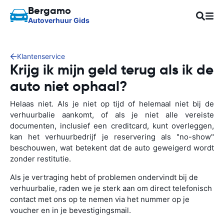
Bergamo
Autoverhuur Gids
Klantenservice
Krijg ik mijn geld terug als ik de
auto niet ophaal?
Helaas niet. Als je niet op tijd of helemaal niet bij de
verhuurbalie aankomt, of als je niet alle vereiste
documenten, inclusief een creditcard, kunt overleggen,
kan het verhuurbedrijf je reservering als "no-show"
beschouwen, wat betekent dat de auto geweigerd wordt
zonder restitutie.
Als je vertraging hebt of problemen ondervindt bij de
verhuurbalie, raden we je sterk aan om direct telefonisch
contact met ons op te nemen via het nummer op je
voucher en in je bevestigingsmail.