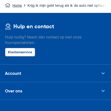
Home
Krijg ik mijn geld terug als ik de auto niet ophaal?
Hulp en contact
Hulp nodig? Neem dan contact op met onze
huurspecialisten.
Klantenservice
Account
Over ons