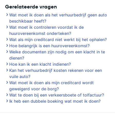
Gerelateerde vragen
Wat moet ik doen als het verhuurbedrijf geen auto
beschikbaar heeft?
Wat moet ik controleren voordat ik de
huurovereenkomst onderteken?
Wat als mijn creditcard niet werkt bij het ophalen?
Hoe belangrijk is een huurovereenkomst?
Welke documenten zijn nodig om een klacht in te
dienen?
Hoe kan ik een klacht indienen?
Kan het verhuurbedrijf kosten rekenen voor een
vuile auto?
Wat moet ik doen als mijn creditcard wordt
geweigerd voor de borg?
Wat te doen bij een verkeersboete of tolfactuur?
Ik heb een dubbele boeking wat moet ik doen?