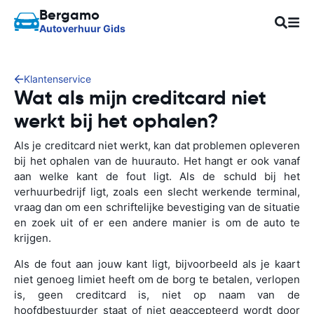
Bergamo
Autoverhuur Gids
Klantenservice
Wat als mijn creditcard niet
werkt bij het ophalen?
Als je creditcard niet werkt, kan dat problemen opleveren
bij het ophalen van de huurauto. Het hangt er ook vanaf
aan welke kant de fout ligt. Als de schuld bij het
verhuurbedrijf ligt, zoals een slecht werkende terminal,
vraag dan om een schriftelijke bevestiging van de situatie
en zoek uit of er een andere manier is om de auto te
krijgen.
Als de fout aan jouw kant ligt, bijvoorbeeld als je kaart
niet genoeg limiet heeft om de borg te betalen, verlopen
is, geen creditcard is, niet op naam van de
hoofdbestuurder staat of niet geaccepteerd wordt door