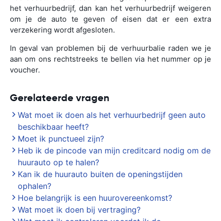
het verhuurbedrijf, dan kan het verhuurbedrijf weigeren
om je de auto te geven of eisen dat er een extra
verzekering wordt afgesloten.
In geval van problemen bij de verhuurbalie raden we je
aan om ons rechtstreeks te bellen via het nummer op je
voucher.
Gerelateerde vragen
Wat moet ik doen als het verhuurbedrijf geen auto
beschikbaar heeft?
Moet ik punctueel zijn?
Heb ik de pincode van mijn creditcard nodig om de
huurauto op te halen?
Kan ik de huurauto buiten de openingstijden
ophalen?
Hoe belangrijk is een huurovereenkomst?
Wat moet ik doen bij vertraging?