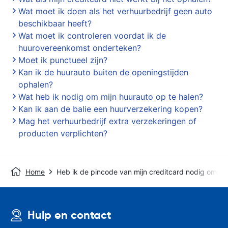
Wat moet ik doen als het verhuurbedrijf geen auto
beschikbaar heeft?
Wat moet ik controleren voordat ik de
huurovereenkomst onderteken?
Moet ik punctueel zijn?
Kan ik de huurauto buiten de openingstijden
ophalen?
Wat heb ik nodig om mijn huurauto op te halen?
Kan ik aan de balie een huurverzekering kopen?
Mag het verhuurbedrijf extra verzekeringen of
producten verplichten?
Home
Heb ik de pincode van mijn creditcard nodig om de
Hulp en contact