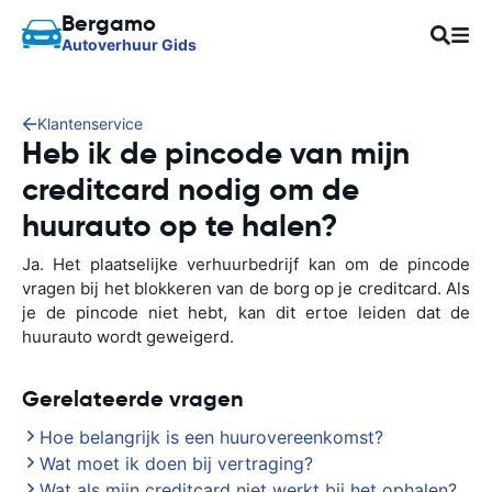
Bergamo
Autoverhuur Gids
Klantenservice
Heb ik de pincode van mijn
creditcard nodig om de
huurauto op te halen?
Ja. Het plaatselijke verhuurbedrijf kan om de pincode
vragen bij het blokkeren van de borg op je creditcard. Als
je de pincode niet hebt, kan dit ertoe leiden dat de
huurauto wordt geweigerd.
Gerelateerde vragen
Hoe belangrijk is een huurovereenkomst?
Wat moet ik doen bij vertraging?
Wat als mijn creditcard niet werkt bij het ophalen?