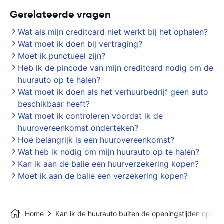
Gerelateerde vragen
Wat als mijn creditcard niet werkt bij het ophalen?
Wat moet ik doen bij vertraging?
Moet ik punctueel zijn?
Heb ik de pincode van mijn creditcard nodig om de
huurauto op te halen?
Wat moet ik doen als het verhuurbedrijf geen auto
beschikbaar heeft?
Wat moet ik controleren voordat ik de
huurovereenkomst onderteken?
Hoe belangrijk is een huurovereenkomst?
Wat heb ik nodig om mijn huurauto op te halen?
Kan ik aan de balie een huurverzekering kopen?
Moet ik aan de balie een verzekering kopen?
Home
Kan ik de huurauto buiten de openingstijden ophal