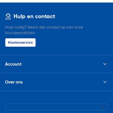
Hulp en contact
Hulp nodig? Neem dan contact op met onze
huurspecialisten.
Klantenservice
Account
Over ons