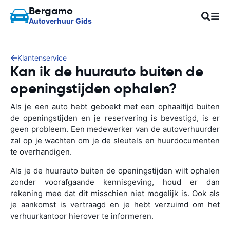
Bergamo
Autoverhuur Gids
Klantenservice
Kan ik de huurauto buiten de
openingstijden ophalen?
Als je een auto hebt geboekt met een ophaaltijd buiten
de openingstijden en je reservering is bevestigd, is er
geen probleem. Een medewerker van de autoverhuurder
zal op je wachten om je de sleutels en huurdocumenten
te overhandigen.
Als je de huurauto buiten de openingstijden wilt ophalen
zonder voorafgaande kennisgeving, houd er dan
rekening mee dat dit misschien niet mogelijk is. Ook als
je aankomst is vertraagd en je hebt verzuimd om het
verhuurkantoor hierover te informeren.